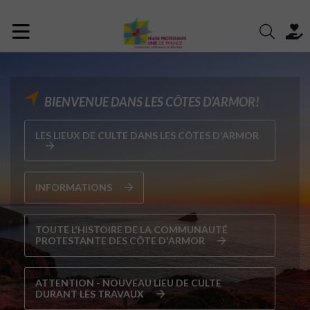
BIENVENUE DANS LES CÔTES D’ARMOR!
LES LIEUX DE CULTE DANS LES CÔTES D'ARMOR
INFORMATIONS
TOUTE L'HISTOIRE DE LA COMMUNAUTÉ
PROTESTANTE DES CÔTE D'ARMOR
ATTENTION - NOUVEAU LIEU DE CULTE
DURANT LES TRAVAUX