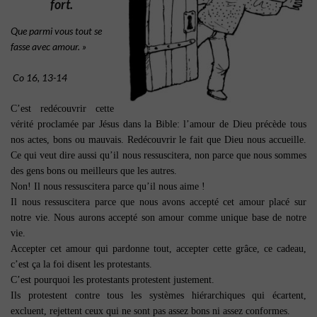
fort.
Que parmi vous tout se
fasse avec amour. »
Co 16, 13-14
C’est redécouvrir cette
vérité proclamée par Jésus dans la Bible: l’amour de Dieu précède tous
nos actes, bons ou mauvais. Redécouvrir le fait que Dieu nous accueille.
Ce qui veut dire aussi qu’il nous ressuscitera, non parce que nous sommes
des gens bons ou meilleurs que les autres.
Non! Il nous ressuscitera parce qu’il nous aime !
Il nous ressuscitera parce que nous avons accepté cet amour placé sur
notre vie. Nous aurons accepté son amour comme unique base de notre
vie.
Accepter cet amour qui pardonne tout, accepter cette grâce, ce cadeau,
c’est ça la foi disent les protestants.
C’est pourquoi les protestants protestent justement.
Ils protestent contre tous les systèmes hiérarchiques qui écartent,
excluent, rejettent ceux qui ne sont pas assez bons ni assez conformes.