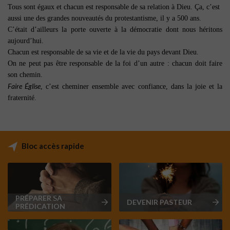
Tous sont égaux et chacun est responsable de sa relation à Dieu. Ça, c’est
aussi une des grandes nouveautés du protestantisme, il y a 500 ans.
C’était d’ailleurs la porte ouverte à la démocratie dont nous héritons
aujourd’hui.
Chacun est responsable de sa vie et de la vie du pays devant Dieu.
On ne peut pas être responsable de la foi d’un autre : chacun doit faire
son chemin.
Faire Église
, c’est cheminer ensemble avec confiance, dans la joie et la
fraternité.
Bloc accès rapide
PRÉPARER SA
DEVENIR PASTEUR
PRÉDICATION