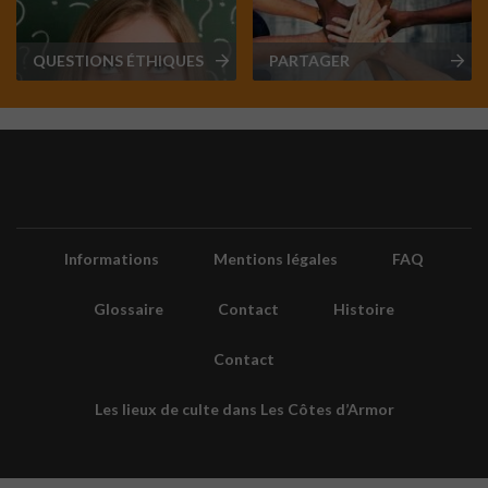
QUESTIONS ÉTHIQUES
PARTAGER
Informations
Mentions légales
FAQ
Glossaire
Contact
Histoire
Contact
Les lieux de culte dans Les Côtes d’Armor